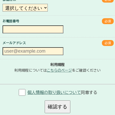
お電話番号
必須
メールアドレス
必須
利用規程
利用規程については
こちらのページ
をご確認ください
個人情報の取り扱いについて
同意する
確認する