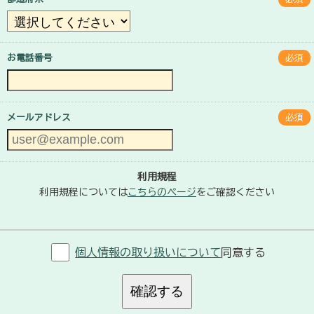
お電話番号
必須
メールアドレス
必須
利用規程
利用規程については
こちらのページ
をご確認ください
個人情報の取り扱いについて
同意する
確認する