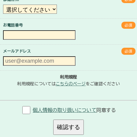
お電話番号
必須
メールアドレス
必須
利用規程
利用規程については
こちらのページ
をご確認ください
個人情報の取り扱いについて
同意する
確認する