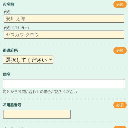
お名前
必須
氏名
氏名（ヨミガナ）
都道府県
必須
国名
海外からお問い合わせの場合ご記入ください
お電話番号
必須