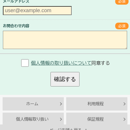
メールアドレス
必須
お問合わせ内容
必須
個人情報の取り扱いについて
同意する
確認する
ホーム
利用規程
個人情報取り扱い
保証規程