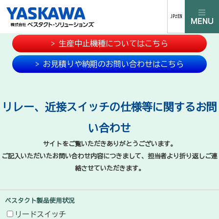
JP⇄EN
> 生産中止機種についてはこちら
> お見積りや納期のお問い合わせはこちら
リレー、近接スイッチの仕様等に関するお問
い合わせ
サイトをご覧いただきありがとうございます。
ご記入いただいたお問い合わせ内容につきまして、担当者より折り返しご連
絡させていただきます。
ベスタクト製品使用状況
リードスイッチ