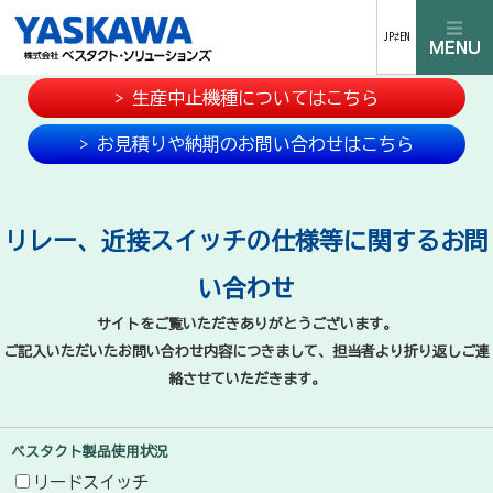
JP⇄EN
> 生産中止機種についてはこちら
> お見積りや納期のお問い合わせはこちら
リレー、近接スイッチの仕様等に関するお問
い合わせ
サイトをご覧いただきありがとうございます。
ご記入いただいたお問い合わせ内容につきまして、担当者より折り返しご連
絡させていただきます。
ベスタクト製品使用状況
リードスイッチ