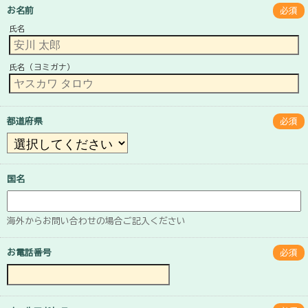
お名前
必須
氏名
氏名（ヨミガナ）
都道府県
必須
国名
海外からお問い合わせの場合ご記入ください
お電話番号
必須