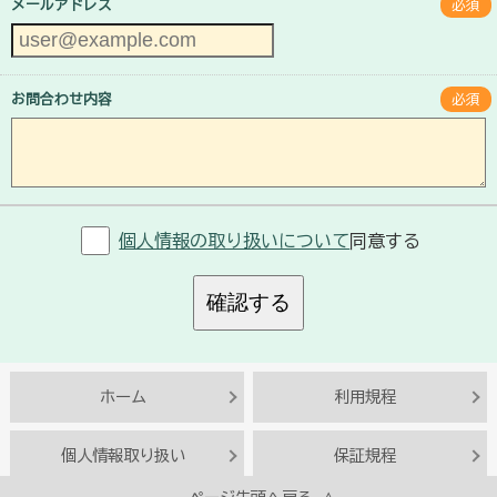
メールアドレス
必須
お問合わせ内容
必須
個人情報の取り扱いについて
同意する
確認する
ホーム
利用規程
個人情報取り扱い
保証規程