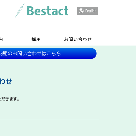
内
採用
お問い合わせ
や納期のお問い合わせはこちら
わせ
ただきます。