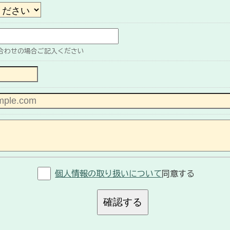
合わせの場合ご記入ください
個人情報の取り扱いについて
同意する
確認する