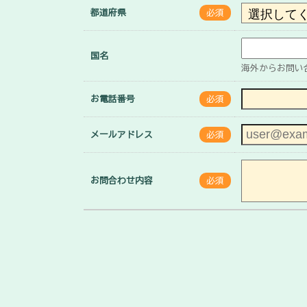
都道府県
必須
国名
海外からお問い
お電話番号
必須
メールアドレス
必須
お問合わせ内容
必須