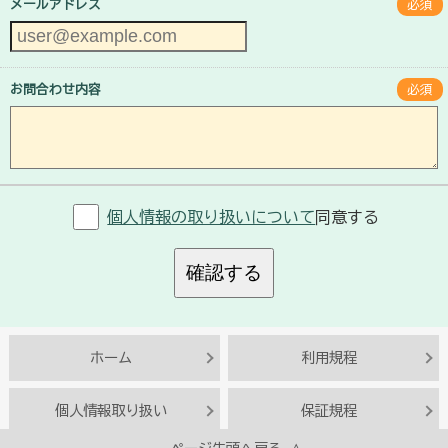
メールアドレス
必須
お問合わせ内容
必須
個人情報の取り扱いについて
同意する
確認する
ホーム
利用規程
個人情報取り扱い
保証規程