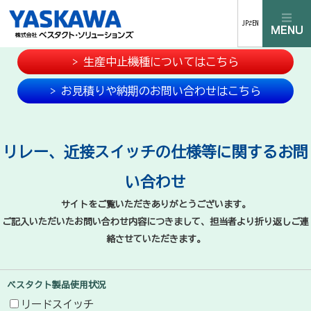
JP⇄EN
> 生産中止機種についてはこちら
> お見積りや納期のお問い合わせはこちら
リレー、近接スイッチの仕様等に関するお問
い合わせ
サイトをご覧いただきありがとうございます。
ご記入いただいたお問い合わせ内容につきまして、担当者より折り返しご連
絡させていただきます。
ベスタクト製品使用状況
リードスイッチ