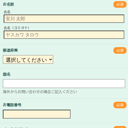
お名前
必須
氏名
氏名（ヨミガナ）
都道府県
必須
国名
海外からお問い合わせの場合ご記入ください
お電話番号
必須