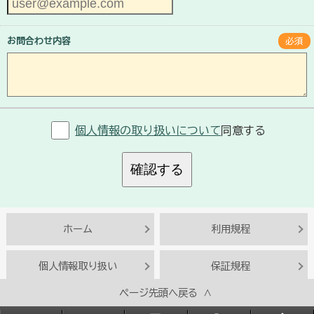
お問合わせ内容
必須
個人情報の取り扱いについて
同意する
確認する
ホーム
利用規程
個人情報取り扱い
保証規程
ページ先頭へ戻る ∧
Copyright© BESTACT SOLUTIONS INC.