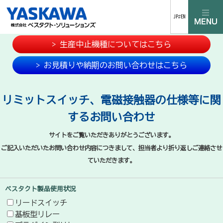
JP⇄EN
> 生産中止機種についてはこちら
> お見積りや納期のお問い合わせはこちら
リミットスイッチ、電磁接触器の仕様等に関
するお問い合わせ
サイトをご覧いただきありがとうございます。
ご記入いただいたお問い合わせ内容につきまして、担当者より折り返しご連絡させ
ていただきます。
ベスタクト製品使用状況
リードスイッチ
基板型リレー