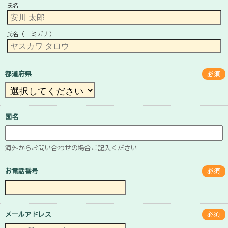
氏名
氏名（ヨミガナ）
都道府県
必須
国名
海外からお問い合わせの場合ご記入ください
お電話番号
必須
メールアドレス
必須