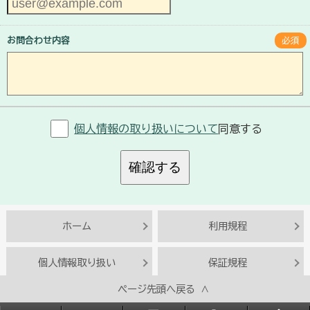
お問合わせ内容
必須
個人情報の取り扱いについて
同意する
確認する
ホーム
利用規程
個人情報取り扱い
保証規程
ページ先頭へ戻る ∧
Copyright© BESTACT SOLUTIONS INC.