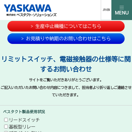
JP⇄EN
> 生産中止機種についてはこちら
> お見積りや納期のお問い合わせはこちら
リミットスイッチ、電磁接触器の仕様等に関
するお問い合わせ
サイトをご覧いただきありがとうございます。
ご記入いただいたお問い合わせ内容につきまして、担当者より折り返しご連絡させ
ていただきます。
ベスタクト製品使用状況
リードスイッチ
基板型リレー