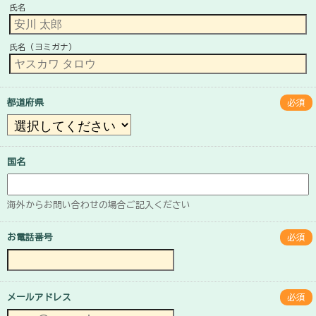
氏名
氏名（ヨミガナ）
都道府県
必須
国名
海外からお問い合わせの場合ご記入ください
お電話番号
必須
メールアドレス
必須