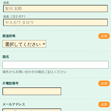
氏名
氏名（ヨミガナ）
都道府県
必須
国名
海外からお問い合わせの場合ご記入ください
お電話番号
必須
メールアドレス
必須