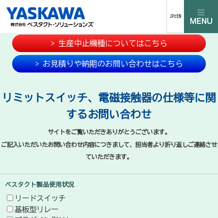
JP⇄EN
> 生産中止機種についてはこちら
> お見積りや納期のお問い合わせはこちら
リミットスイッチ、電磁接触器の仕様等に関
するお問い合わせ
サイトをご覧いただきありがとうございます。
ご記入いただいたお問い合わせ内容につきまして、担当者より折り返しご連絡させ
ていただきます。
ベスタクト製品使用状況
リードスイッチ
基板型リレー