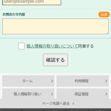
お問合わせ内容
必須
個人情報の取り扱いについて
同意する
確認する
ホーム
利用規程
個人情報取り扱い
保証規程
ページ先頭へ戻る ∧
Copyright© BESTACT SOLUTIONS INC.