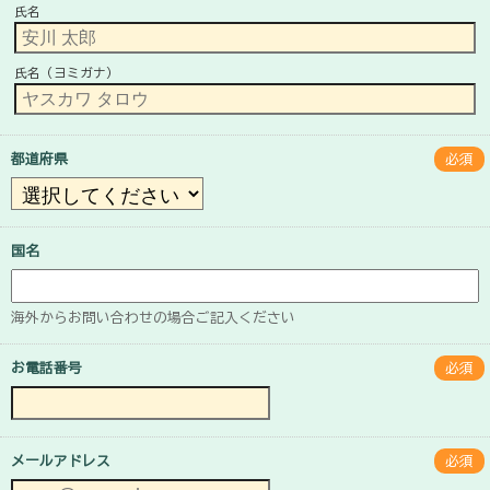
氏名
氏名（ヨミガナ）
都道府県
必須
国名
海外からお問い合わせの場合ご記入ください
お電話番号
必須
メールアドレス
必須