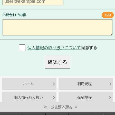
お問合わせ内容
必須
個人情報の取り扱いについて
同意する
確認する
ホーム
利用規程
個人情報取り扱い
保証規程
ページ先頭へ戻る ∧
Copyright© BESTACT SOLUTIONS INC.