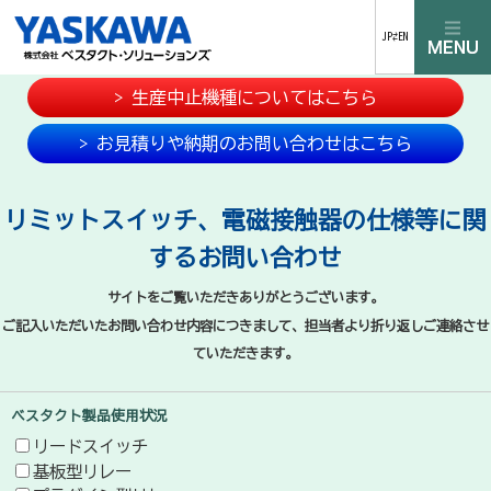
JP⇄EN
> 生産中止機種についてはこちら
> お見積りや納期のお問い合わせはこちら
リミットスイッチ、電磁接触器の仕様等に関
するお問い合わせ
サイトをご覧いただきありがとうございます。
ご記入いただいたお問い合わせ内容につきまして、担当者より折り返しご連絡させ
ていただきます。
ベスタクト製品使用状況
リードスイッチ
基板型リレー