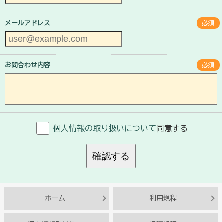
メールアドレス
必須
お問合わせ内容
必須
個人情報の取り扱いについて
同意する
確認する
ホーム
利用規程