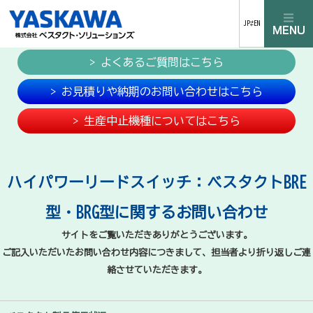
JP⇄EN
> よくあるご質問はこちら
> お見積りや納期のお問い合わせはこちら
> 生産中止機種についてはこちら
ハイパワーリードスイッチ：ベスタクトBRE
型・BRG型に関するお問い合わせ
サイトをご覧いただきありがとうございます。
ご記入いただいたお問い合わせ内容につきまして、担当者より折り返しご連
絡させていただきます。