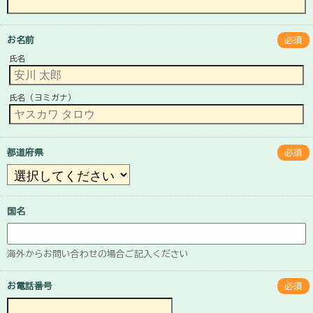
お名前
必須
氏名
氏名（ヨミガナ）
都道府県
必須
国名
海外からお問い合わせの場合ご記入ください
お電話番号
必須