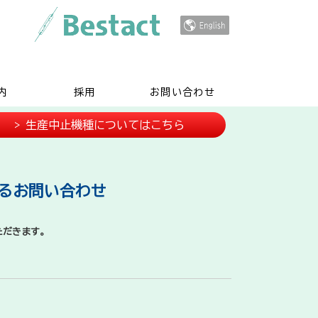
内
採用
お問い合わせ
> 生産中止機種についてはこちら
するお問い合わせ
ただきます。