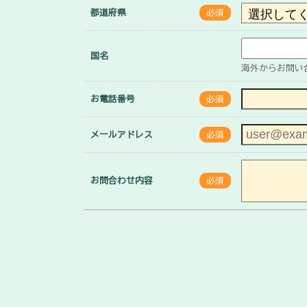
都道府県
必須
国名
海外からお問い
お電話番号
必須
メールアドレス
必須
お問合わせ内容
必須