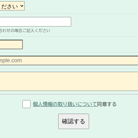
合わせの場合ご記入ください
個人情報の取り扱いについて
同意する
確認する