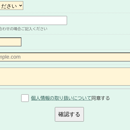
合わせの場合ご記入ください
個人情報の取り扱いについて
同意する
確認する