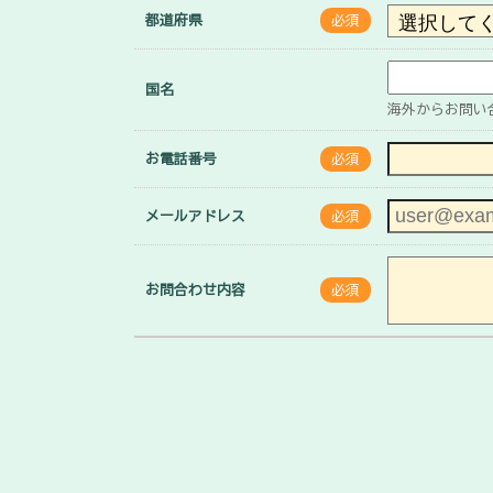
都道府県
必須
国名
海外からお問い
お電話番号
必須
メールアドレス
必須
お問合わせ内容
必須