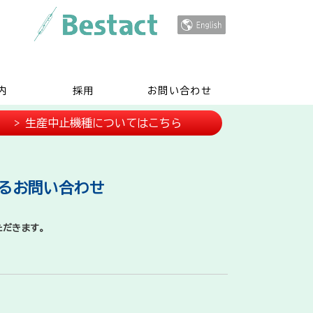
内
採用
お問い合わせ
> 生産中止機種についてはこちら
するお問い合わせ
ただきます。