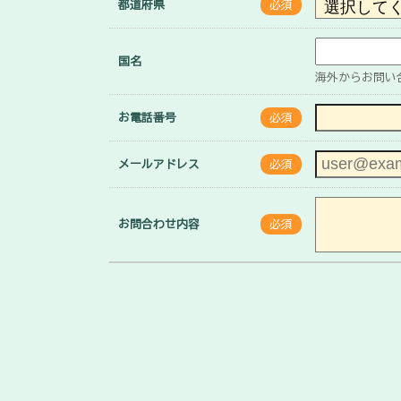
都道府県
必須
国名
海外からお問い
お電話番号
必須
メールアドレス
必須
お問合わせ内容
必須