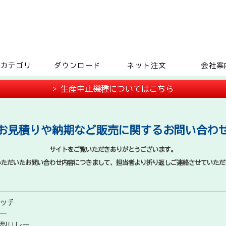
品カテゴリ
ダウンロード
ネット注文
会社案
> 生産中止機種についてはこちら
お見積りや納期など販売に関するお問い合わ
サイトをご覧いただきありがとうございます。
いただいたお問い合わせ内容につきまして、担当者より折り返しご連絡させていただ
ッチ
ー
型リレー