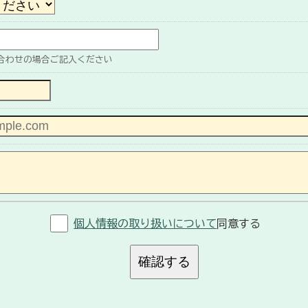
合わせの場合ご記入ください
個人情報の取り扱いについて
同意する
確認する