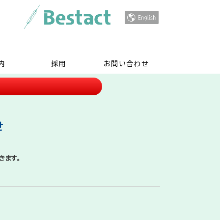
内
採用
お問い合わせ
せ
きます。