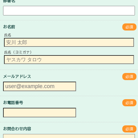
部署名
お名前
必須
氏名
氏名（ヨミガナ）
メールアドレス
必須
お電話番号
必須
お問合わせ内容
必須