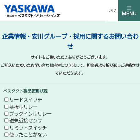
JP⇄EN
企業情報・安川グループ・採用に関するお問い合わ
せ
サイトをご覧いただきありがとうございます。
ご記入いただいたお問い合わせ内容につきまして、担当者より折り返しご連絡させ
ていただきます。
ベスタクト製品使用状況
リードスイッチ
基板型リレー
プラグイン型リレー
磁気近接センサ
リミットスイッチ
使ったことがない